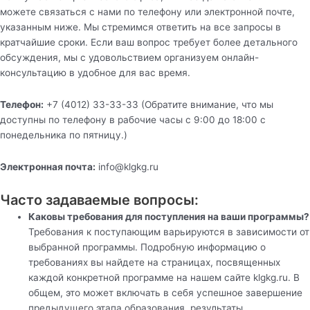
можете связаться с нами по телефону или электронной почте,
указанным ниже. Мы стремимся ответить на все запросы в
кратчайшие сроки. Если ваш вопрос требует более детального
обсуждения, мы с удовольствием организуем онлайн-
консультацию в удобное для вас время.
Телефон:
+7 (4012) 33-33-33 (Обратите внимание, что мы
доступны по телефону в рабочие часы с 9:00 до 18:00 с
понедельника по пятницу.)
Электронная почта:
info@klgkg.ru
Часто задаваемые вопросы:
Каковы требования для поступления на ваши программы?
Требования к поступающим варьируются в зависимости от
выбранной программы. Подробную информацию о
требованиях вы найдете на страницах, посвященных
каждой конкретной программе на нашем сайте klgkg.ru. В
общем, это может включать в себя успешное завершение
предыдущего этапа образования, результаты