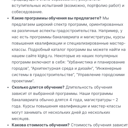
вступительных испытаний (возможно, портфолио работ) и
собеседование.
Какие программы обучения вы предлагаете?
Мы
предлагаем широкий спектр программ, ориентированных
на различные аспекты градостроительства. Например, у
нас есть программы бакалавриата и магистратуры, курсы
повышения квалификации и специализированные мастер-
классы. Подробный каталог программ вы можете найти на
нашем сайте klgkg.ru. Некоторые из наших популярных
программ включают в себя: “Урбанистика и планирование
городов”, “Архитектурная среда и дизайн”, “Инженерные
системы в градостроительстве”, “Управление городскими
проектами”.
Сколько длится обучение?
Длительность обучения
зависит от выбранной программы. Наши программы
бакалавриата обычно длятся 4 года, магистратуры – 2
года. Курсы повышения квалификации и мастер-классы
могут занимать от нескольких дней до нескольких
месяцев.
Какова стоимость обучения?
Стоимость обучения зависит