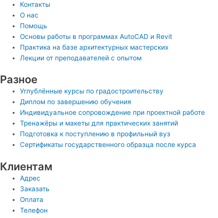
Контакты
О нас
Помощь
Основы работы в программах AutoCAD и Revit
Практика на базе архитектурных мастерских
Лекции от преподавателей с опытом
Разное
Углублённые курсы по градостроительству
Диплом по завершению обучения
Индивидуальное сопровождение при проектной работе
Тренажёры и макеты для практических занятий
Подготовка к поступлению в профильный вуз
Сертификаты государственного образца после курса
Клиентам
Адрес
Заказать
Оплата
Телефон