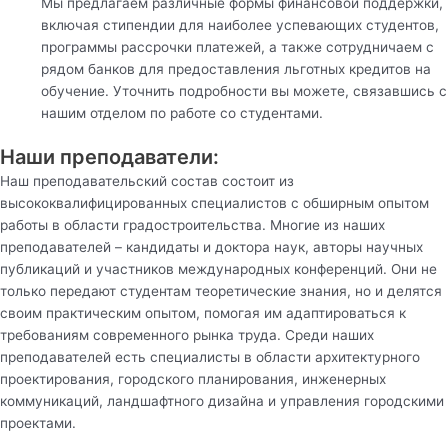
Мы предлагаем различные формы финансовой поддержки,
включая стипендии для наиболее успевающих студентов,
программы рассрочки платежей, а также сотрудничаем с
рядом банков для предоставления льготных кредитов на
обучение. Уточнить подробности вы можете, связавшись с
нашим отделом по работе со студентами.
Наши преподаватели:
Наш преподавательский состав состоит из
высококвалифицированных специалистов с обширным опытом
работы в области градостроительства. Многие из наших
преподавателей – кандидаты и доктора наук, авторы научных
публикаций и участников международных конференций. Они не
только передают студентам теоретические знания, но и делятся
своим практическим опытом, помогая им адаптироваться к
требованиям современного рынка труда. Среди наших
преподавателей есть специалисты в области архитектурного
проектирования, городского планирования, инженерных
коммуникаций, ландшафтного дизайна и управления городскими
проектами.