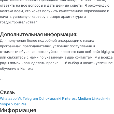
ответить на все вопросы и дать ценные советы. Я рекомендую
Келгэка всем, кто хочет получить качественное образование и
начать успешную карьеру в сфере архитектуры и
градостроительства.”
Дополнительная информация:
Для получения более подробной информации о наших
программах, преподавателях, условиях поступления и
стоимости обучения, пожалуйста, посетите наш веб-сайт klgkg.ru
или свяжитесь с нами по указанным выше контактам. Мы всегда
рады помочь вам сделать правильный выбор и начать успешное
обучение в Келгэка!
“`
Связь
Whatsapp
Vk
Telegram
Odnoklassniki
Pinterest
Medium
Linkedin-in
Skype
Viber
Rss
Информация