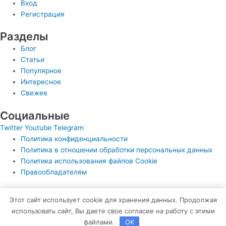
Вход
Регистрация
Разделы
Блог
Статьи
Популярное
Интересное
Свежее
Социальные
Twitter
Youtube
Telegram
Политика конфиденциальности
Политика в отношении обработки персональных данных
Политика использования файлов Cookie
Правообладателям
© Все права защищены
Этот сайт использует cookie для хранения данных. Продолжая
использовать сайт, Вы даете свое согласие на работу с этими
https://klgkg.ru
файлами.
OK