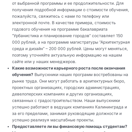
от выбранной программы и ее продолжительности. Для
получения подробной информации о стоимости обучения,
пожалуйста, свяжитесь с нами по телефону или
электронной почте. В качестве примера, стоимость
годового обучения на программе бакалавриата
“Урбанистика и планирование городов” составляет 150
000 рублей, а на программе магистратуры “Архитектурная
среда и дизайн” – 200 000 рублей. Цены могут меняться,
поэтому уточняйте актуальную информацию на нашем
сайте или у наших менеджеров.
Какие возможности карьерного роста после окончания
обучения?
Выпускники наших программ востребованы на
рынке труда. Они могут работать в архитектурных бюро,
проектных организациях, городских администрациях,
девелоперских компаниях и других организациях,
связанных с градостроительством. Наши выпускники
успешно работают в ведущих компаниях Калининграда и
за его пределами, занимая руководящие должности и
успешно реализуя масштабные проекты.
Предоставляете ли вы финансовую помощь студентам?